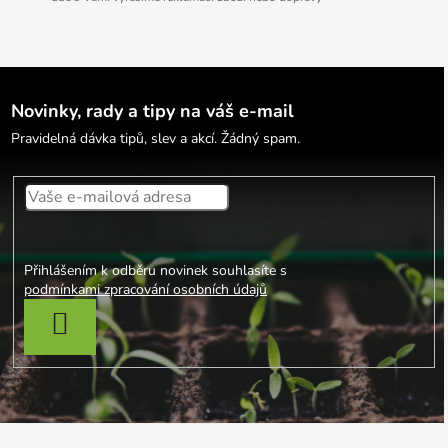
Novinky, rady a tipy na váš e-mail
Pravidelná dávka tipů, slev a akcí. Žádný spam.
Přihlášením k odběru novinek souhlasíte s
podmínkami zpracování osobních údajů
PŘIHLÁSIT SE