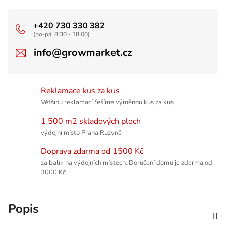
+420 730 330 382
(po-pá: 8:30 - 18:00)
info@growmarket.cz
Reklamace kus za kus
Většinu reklamací řešíme výměnou kus za kus
1 500 m2 skladových ploch
výdejní místo Praha Ruzyně
Doprava zdarma od 1500 Kč
za balík na výdejních místech. Doručení domů je zdarma od
3000 Kč
Popis