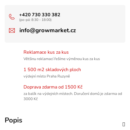
+420 730 330 382
(po-pá: 8:30 - 18:00)
info@growmarket.cz
Reklamace kus za kus
Většinu reklamací řešíme výměnou kus za kus
1 500 m2 skladových ploch
výdejní místo Praha Ruzyně
Doprava zdarma od 1500 Kč
za balík na výdejních místech. Doručení domů je zdarma od
3000 Kč
Popis