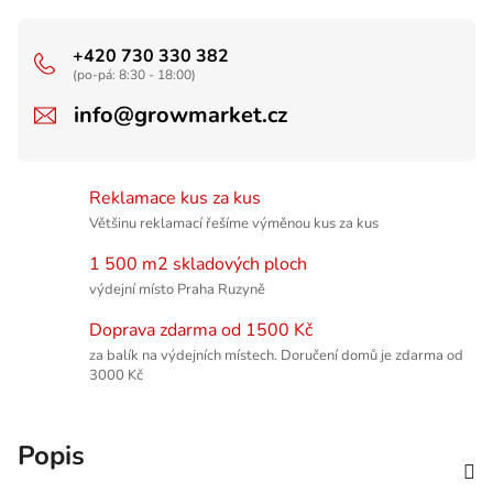
+420 730 330 382
(po-pá: 8:30 - 18:00)
info@growmarket.cz
Reklamace kus za kus
Většinu reklamací řešíme výměnou kus za kus
1 500 m2 skladových ploch
výdejní místo Praha Ruzyně
Doprava zdarma od 1500 Kč
za balík na výdejních místech. Doručení domů je zdarma od
3000 Kč
Popis