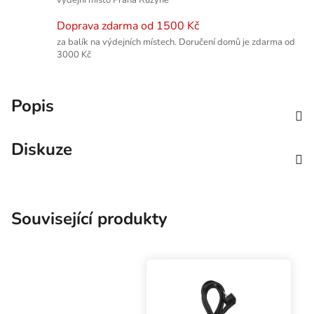
Doprava zdarma od 1500 Kč
za balík na výdejních místech. Doručení domů je zdarma od
3000 Kč
Popis
Diskuze
Související produkty