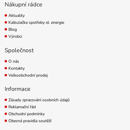
Nákupní rádce
Aktuality
Kalkulačka spotřeby el. energie
Blog
Výrobci
Společnost
O nás
Kontakty
Velkoobchodní prodej
Informace
Zásady zpracování osobních údajů
Reklamační řád
Obchodní podmínky
Obecná pravidla soutěží