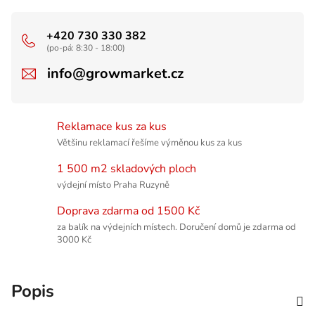
+420 730 330 382
(po-pá: 8:30 - 18:00)
info@growmarket.cz
Reklamace kus za kus
Většinu reklamací řešíme výměnou kus za kus
1 500 m2 skladových ploch
výdejní místo Praha Ruzyně
Doprava zdarma od 1500 Kč
za balík na výdejních místech. Doručení domů je zdarma od
3000 Kč
Popis