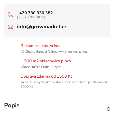
+420 730 330 382
(po-pá: 8:30 - 18:00)
info@growmarket.cz
Reklamace kus za kus
Většinu reklamací řešíme výměnou kus za kus
1 500 m2 skladových ploch
výdejní místo Praha Ruzyně
Doprava zdarma od 1500 Kč
za balík na výdejních místech. Doručení domů je zdarma od
3000 Kč
Popis