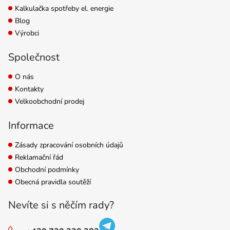
Kalkulačka spotřeby el. energie
Blog
Výrobci
Společnost
O nás
Kontakty
Velkoobchodní prodej
Informace
Zásady zpracování osobních údajů
Reklamační řád
Obchodní podmínky
Obecná pravidla soutěží
Nevíte si s něčím rady?