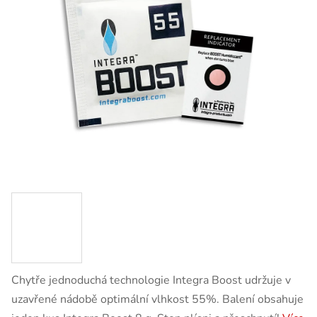
Chytře jednoduchá technologie Integra Boost udržuje v
uzavřené nádobě optimální vlhkost 55%. Balení obsahuje