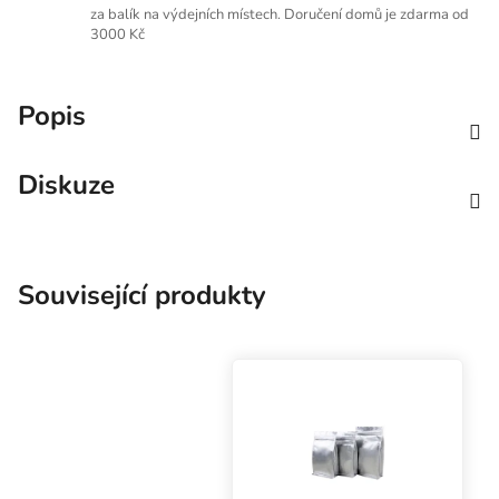
za balík na výdejních místech. Doručení domů je zdarma od
3000 Kč
Popis
Diskuze
Související produkty