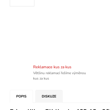
Reklamace kus za kus
Většinu reklamací řešíme výměnou
kus za kus
POPIS
DISKUZE