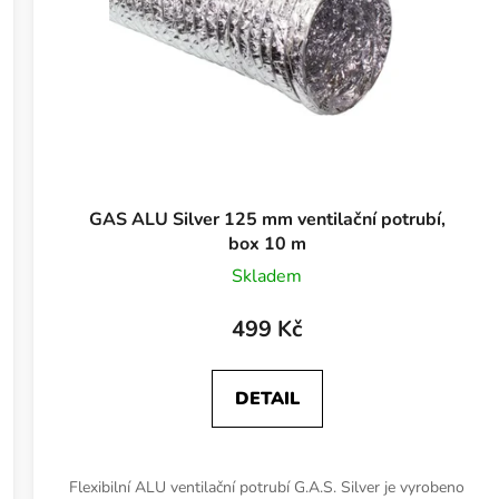
GAS ALU Silver 125 mm ventilační potrubí,
box 10 m
Skladem
499 Kč
DETAIL
Flexibilní ALU ventilační potrubí G.A.S. Silver je vyrobeno