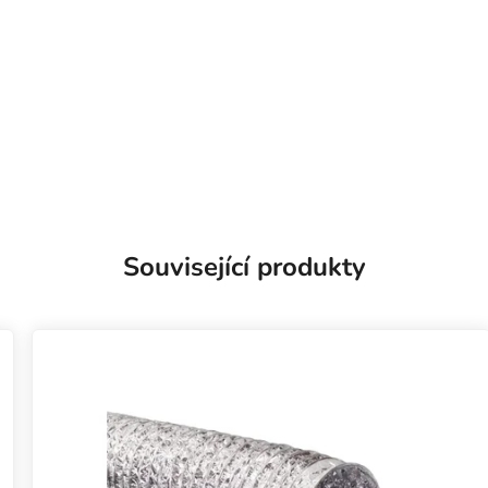
Související produkty