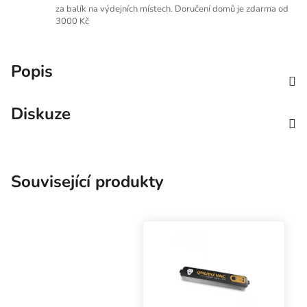
za balík na výdejních místech. Doručení domů je zdarma od
3000 Kč
Popis
Diskuze
Související produkty