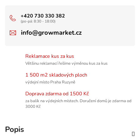
+420 730 330 382
(po-pá: 8:30 - 18:00)
info@growmarket.cz
Reklamace kus za kus
Většinu reklamací řešíme výměnou kus za kus
1 500 m2 skladových ploch
výdejní místo Praha Ruzyně
Doprava zdarma od 1500 Kč
za balík na výdejních místech. Doručení domů je zdarma od
3000 Kč
Popis