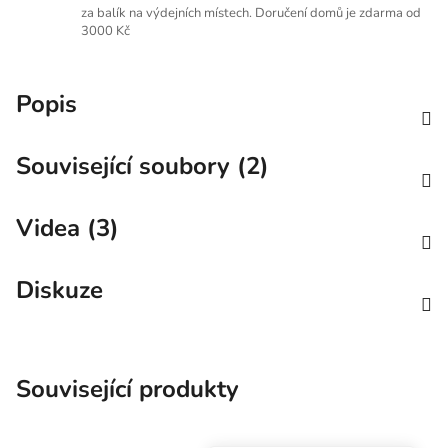
za balík na výdejních místech. Doručení domů je zdarma od
3000 Kč
Popis
Související soubory (2)
Videa (3)
Diskuze
Související produkty