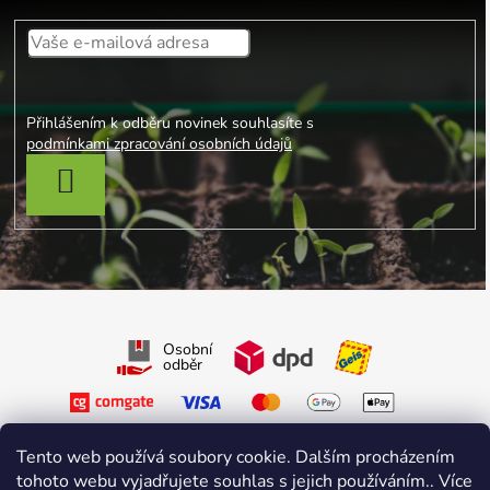
Přihlášením k odběru novinek souhlasíte s
podmínkami zpracování osobních údajů
PŘIHLÁSIT SE
Osobní
odběr
Tento web používá soubory cookie. Dalším procházením
tohoto webu vyjadřujete souhlas s jejich používáním.. Více