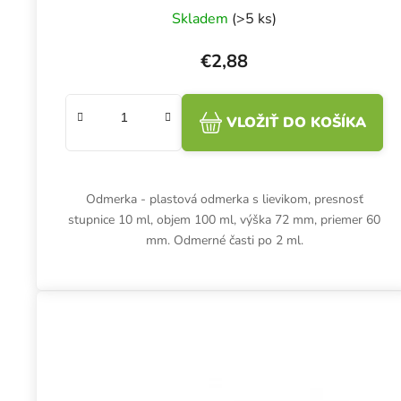
Skladem
(>5 ks)
€2,88
VLOŽIŤ DO KOŠÍKA
Odmerka - plastová odmerka s lievikom, presnosť
stupnice 10 ml, objem 100 ml, výška 72 mm, priemer 60
mm. Odmerné časti po 2 ml.