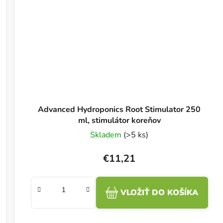
Advanced Hydroponics Root Stimulator 250
ml, stimulátor koreňov
Skladem
(>5 ks)
€11,21
VLOŽIŤ DO KOŠÍKA