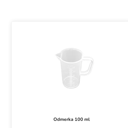
Odmerka 100 ml