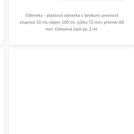
Odmerka - plastová odmerka s lievikom, presnosť
stupnice 10 ml, objem 100 ml, výška 72 mm, priemer 60
mm. Odmerné časti po 2 ml.