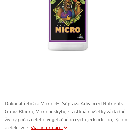
Dokonalá zložka Micro pH. Súprava Advanced Nutrients
Grow, Bloom, Micro poskytuje rastlinám všetky základné
živiny počas celého vegetačného cyklu jednoducho, rýchlo
a efektívne.
Viac informácií