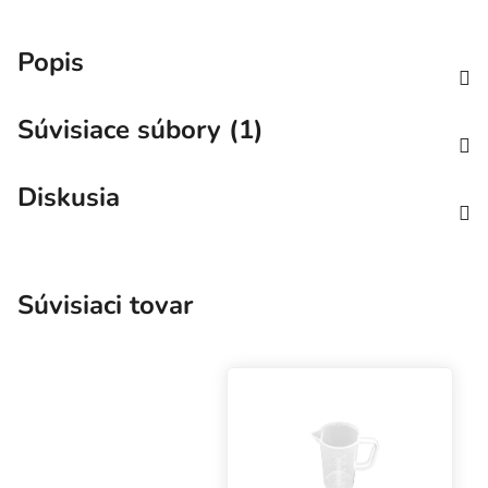
Popis
Súvisiace súbory (1)
Diskusia
Súvisiaci tovar