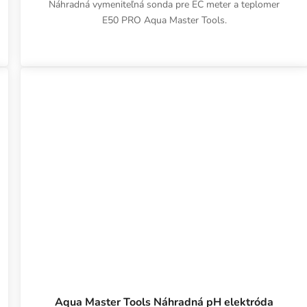
Náhradná vymeniteľná sonda pre EC meter a teplomer
E50 PRO Aqua Master Tools.
Aqua Master Tools Náhradná pH elektróda