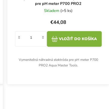
pre pH meter P700 PRO2
Skladem
(>5 ks)
€44,08
VLOŽIŤ DO KOŠÍKA
Vymeniteľná náhradná elektróda pre pH meter P700
PRO2 Aqua Master Tools.