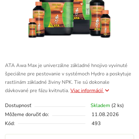
ATA Awa Max je univerzálne základné hnojivo vyvinuté
špeciálne pre pestovanie v systémoch Hydro a poskytuje
rastlinám základné živiny NPK. Tie sú dokonale
dávkované pre fázu kvitnutia.
Viac informácií
Dostupnosť
Skladem
(2 ks)
Môžeme doručiť do:
11.08.2026
Kód:
493