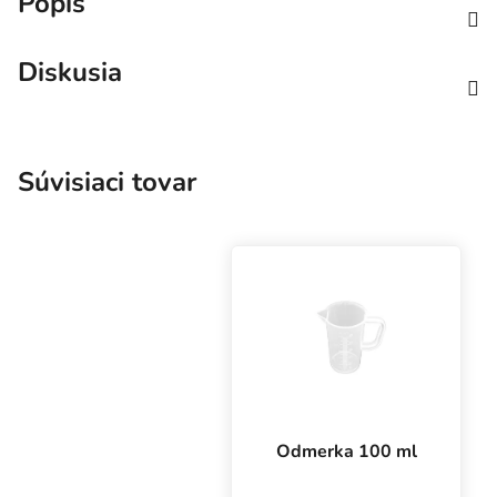
Popis
Diskusia
Súvisiaci tovar
Odmerka 100 ml