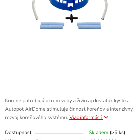
Korene potrebujú okrem vody a živín aj dostatok kyslíka.
Autopot AirDome stimuluje činnosť koreňov a intenzívny
rozvoj koreňového systému.
Viac informácií
Dostupnosť
Skladem
(>5 ks)