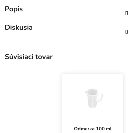
Popis
Diskusia
Súvisiaci tovar
Odmerka 100 ml