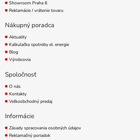
Showroom Praha 6
Reklamácie / vrátenie tovaru
Nákupný poradca
Aktuality
Kalkulačka spotreby el. energie
Blog
Výrobcovia
Spoločnosť
O nás
Kontakty
Veľkoobchodný predaj
Informácie
Zásady spracovania osobných údajov
Reklamačný poriadok