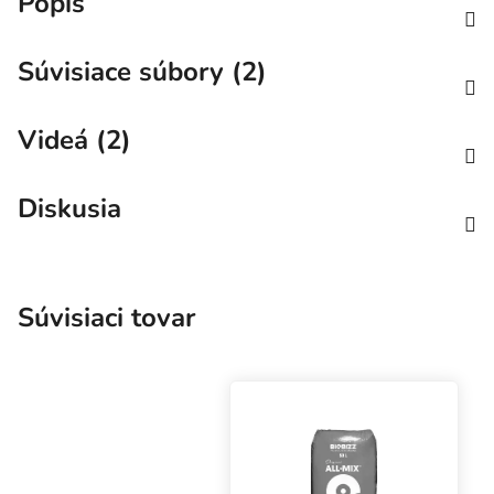
Popis
Súvisiace súbory (2)
Videá (2)
Diskusia
Súvisiaci tovar