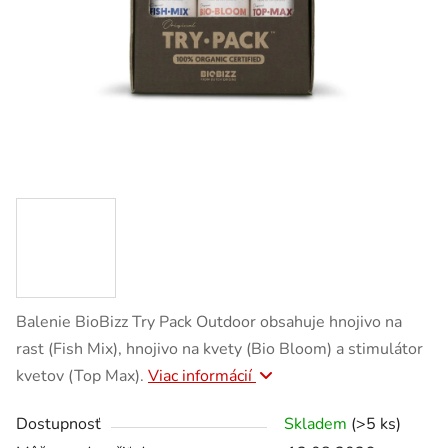
Balenie BioBizz Try Pack Outdoor obsahuje hnojivo na
rast (Fish Mix), hnojivo na kvety (Bio Bloom) a stimulátor
kvetov (Top Max).
Viac informácií
Dostupnosť
Skladem
(>5 ks)