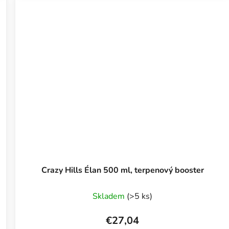
Crazy Hills Élan 500 ml, terpenový booster
Skladem
(>5 ks)
€27,04