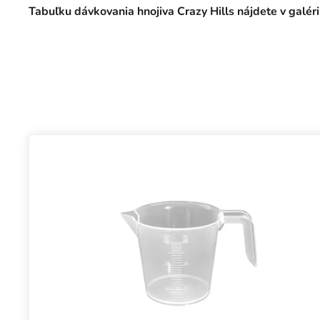
Tabuľku dávkovania hnojiva Crazy Hills nájdete v galéri