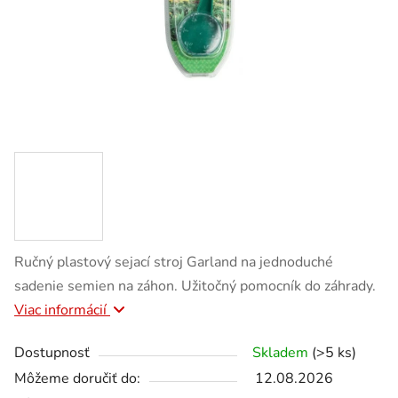
Ručný plastový sejací stroj Garland na jednoduché
sadenie semien na záhon. Užitočný pomocník do záhrady.
Viac informácií
Dostupnosť
Skladem
(>5 ks)
Môžeme doručiť do:
12.08.2026