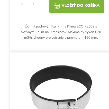
VLOŽIŤ DO KOŠÍKA
Účinný pachový filter Prima Klima ECO K2602 s
aktívnym uhlím na 9 mesiacov. Maximálny výkon 620
m3/h, vhodný pre vetranie s priemerom 150 mm.