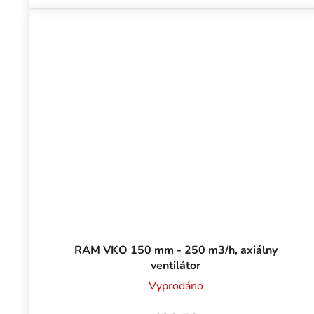
RAM VKO 150 mm - 250 m3/h, axiálny
ventilátor
Vyprodáno