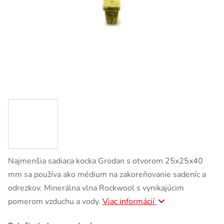
Najmenšia sadiaca kocka Grodan s otvorom 25x25x40
mm sa používa ako médium na zakoreňovanie sadeníc a
odrezkov. Minerálna vlna Rockwool s vynikajúcim
pomerom vzduchu a vody.
Viac informácií