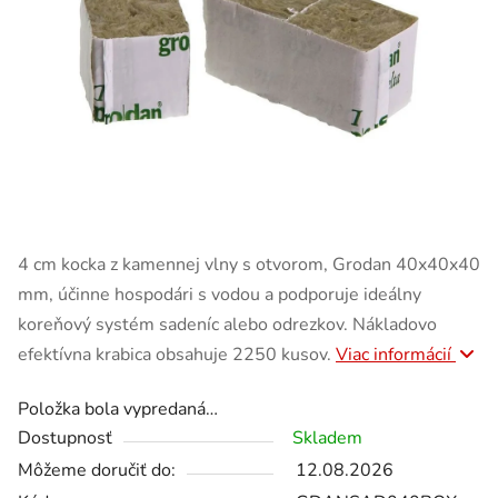
4 cm kocka z kamennej vlny s otvorom, Grodan 40x40x40
mm, účinne hospodári s vodou a podporuje ideálny
koreňový systém sadeníc alebo odrezkov. Nákladovo
efektívna krabica obsahuje 2250 kusov.
Viac informácií
Položka bola vypredaná…
Dostupnosť
Skladem
Môžeme doručiť do:
12.08.2026