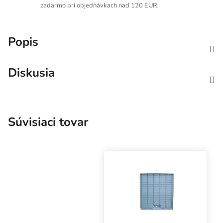
zadarmo pri objednávkach nad 120 EUR
Popis
Diskusia
Súvisiaci tovar