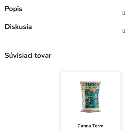
Popis
Diskusia
Súvisiaci tovar
Canna Terra