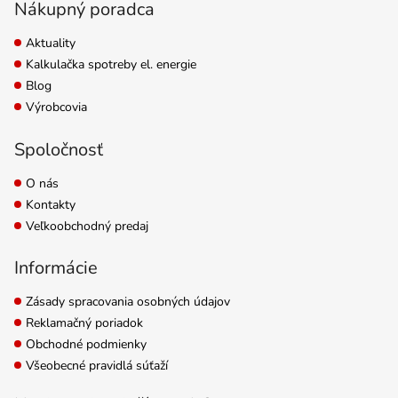
Nákupný poradca
Aktuality
Kalkulačka spotreby el. energie
Blog
Výrobcovia
Spoločnosť
O nás
Kontakty
Veľkoobchodný predaj
Informácie
Zásady spracovania osobných údajov
Reklamačný poriadok
Obchodné podmienky
Všeobecné pravidlá súťaží