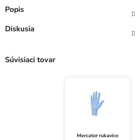
Popis
Diskusia
Súvisiaci tovar
Mercator rukavice