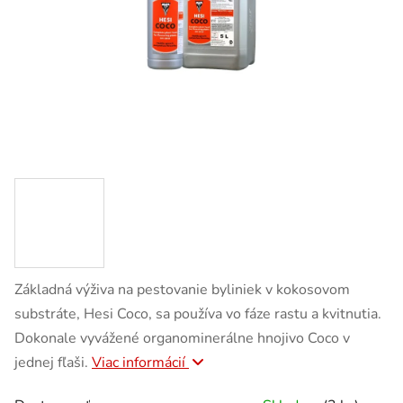
Základná výživa na pestovanie byliniek v kokosovom
substráte, Hesi Coco, sa používa vo fáze rastu a kvitnutia.
Dokonale vyvážené organominerálne hnojivo Coco v
jednej fľaši.
Viac informácií