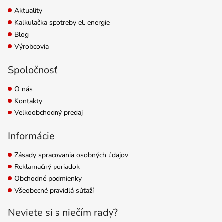
Aktuality
Kalkulačka spotreby el. energie
Blog
Výrobcovia
Spoločnosť
O nás
Kontakty
Veľkoobchodný predaj
Informácie
Zásady spracovania osobných údajov
Reklamačný poriadok
Obchodné podmienky
Všeobecné pravidlá súťaží
Neviete si s niečím rady?