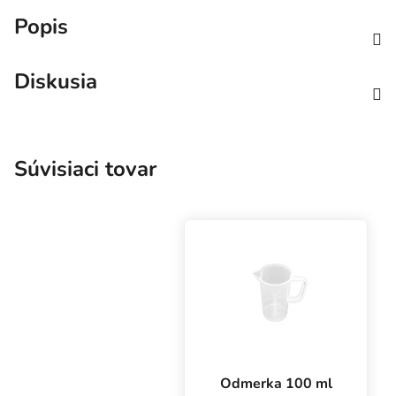
Popis
Diskusia
Súvisiaci tovar
Odmerka 100 ml