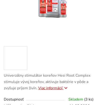
Univerzálny stimulátor koreňov Hesi Root Complex
stimuluje vývoj koreňov, aktivuje baktérie v pôde a
zvyšuje príjem živín.
Viac informácií
Dostupnosť
Skladem
(3 ks)