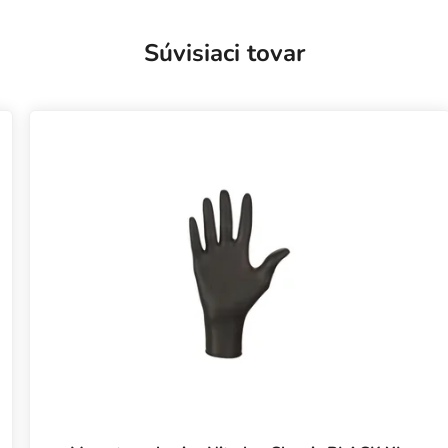
Súvisiaci tovar