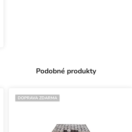
Podobné produkty
DOPRAVA ZDARMA