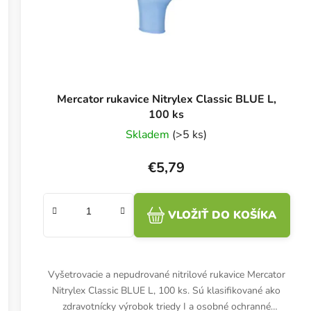
Mercator rukavice Nitrylex Classic BLUE L,
100 ks
Skladem
(>5 ks)
€5,79
VLOŽIŤ DO KOŠÍKA
Vyšetrovacie a nepudrované nitrilové rukavice Mercator
Nitrylex Classic BLUE L, 100 ks. Sú klasifikované ako
zdravotnícky výrobok triedy I a osobné ochranné