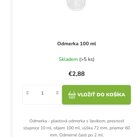
Odmerka 100 ml
Skladem
(>5 ks)
€2,88
VLOŽIŤ DO KOŠÍKA
Odmerka - plastová odmerka s lievikom, presnosť
stupnice 10 ml, objem 100 ml, výška 72 mm, priemer 60
mm. Odmerné časti po 2 ml.