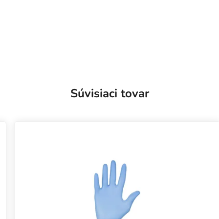
Súvisiaci tovar