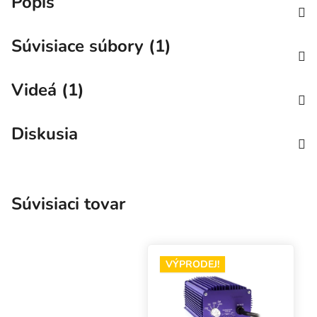
Popis
Súvisiace súbory (1)
Videá (1)
Diskusia
Súvisiaci tovar
VÝPRODEJ!