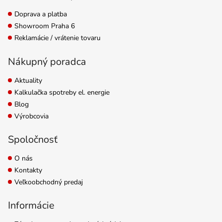
Doprava a platba
Showroom Praha 6
Reklamácie / vrátenie tovaru
Nákupný poradca
Aktuality
Kalkulačka spotreby el. energie
Blog
Výrobcovia
Spoločnosť
O nás
Kontakty
Veľkoobchodný predaj
Informácie