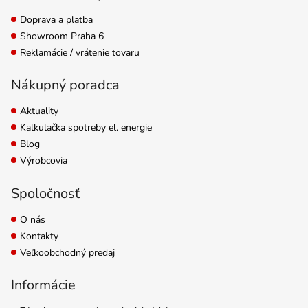
Doprava a platba
Showroom Praha 6
Reklamácie / vrátenie tovaru
Nákupný poradca
Aktuality
Kalkulačka spotreby el. energie
Blog
Výrobcovia
Spoločnosť
O nás
Kontakty
Veľkoobchodný predaj
Informácie