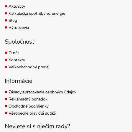
Aktuality
Kalkulačka spotreby el. energie
Blog
Výrobcovia
Spoločnosť
O nás
Kontakty
Veľkoobchodný predaj
Informácie
Zásady spracovania osobných údajov
Reklamačný poriadok
Obchodné podmienky
Všeobecné pravidlá súťaží
Neviete si s niečím rady?