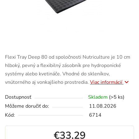
Flexi Tray Deep 80 od spoločnosti Nutriculture je 10 cm
hlboký, pevný a flexibilný zásobník pre hydroponické
systémy alebo kvetináče. Vhodné do skleníkov,
vnútorného aj vonkajšieho prostredia.
Viac informácií
Dostupnosť
Skladem
(>5 ks)
Môžeme doručiť do:
11.08.2026
Kód:
6714
€33,29