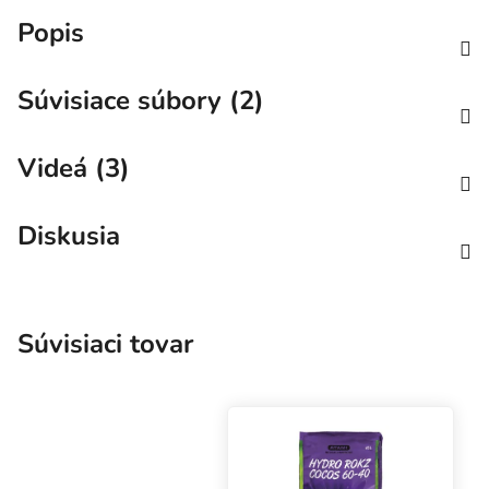
Popis
Súvisiace súbory (2)
Videá (3)
Diskusia
Súvisiaci tovar