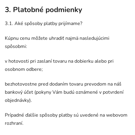
3. Platobné podmienky
3.1. Aké spôsoby platby prijímame?
Kúpnu cenu môžete uhradiť najmä nasledujúcimi
spôsobmi:
v hotovosti pri zaslaní tovaru na dobierku alebo pri
osobnom odbere;
bezhotovostne pred dodaním tovaru prevodom na náš
bankový účet (pokyny Vám budú oznámené v potvrdení
objednávky).
Prípadné ďalšie spôsoby platby sú uvedené na webovom
rozhraní.