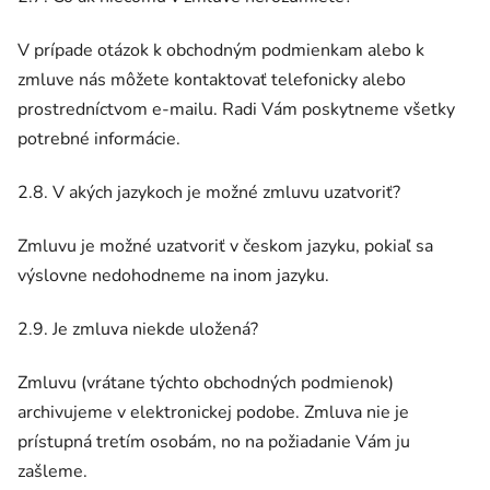
V prípade otázok k obchodným podmienkam alebo k
zmluve nás môžete kontaktovať telefonicky alebo
prostredníctvom e-mailu. Radi Vám poskytneme všetky
potrebné informácie.
2.8. V akých jazykoch je možné zmluvu uzatvoriť?
Zmluvu je možné uzatvoriť v českom jazyku, pokiaľ sa
výslovne nedohodneme na inom jazyku.
2.9. Je zmluva niekde uložená?
Zmluvu (vrátane týchto obchodných podmienok)
archivujeme v elektronickej podobe. Zmluva nie je
prístupná tretím osobám, no na požiadanie Vám ju
zašleme.