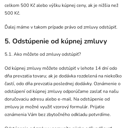
celkom 500 Kč alebo výšku kúpnej ceny, ak je nižšia než
500 Kč.
Ďalej máme v takom prípade právo od zmluvy odstúpiť.
5. Odstúpenie od kúpnej zmluvy
5.1. Ako môžete od zmluvy odstúpiť?
Od kúpnej zmluvy môžete odstúpiť v lehote 14 dní odo
dňa prevzatia tovaru; ak je dodávka rozdelená na niekoľko
častí, odo dňa prevzatia poslednej dodávky. Oznámenie o
odstúpení od kúpnej zmluvy odporúčame zaslať na našu
doručovaciu adresu alebo e-mail. Na odstúpenie od
zmluvy je možné využiť vzorový formulár. Prijatie
oznámenia Vám bez zbytočného odkladu potvrdíme.