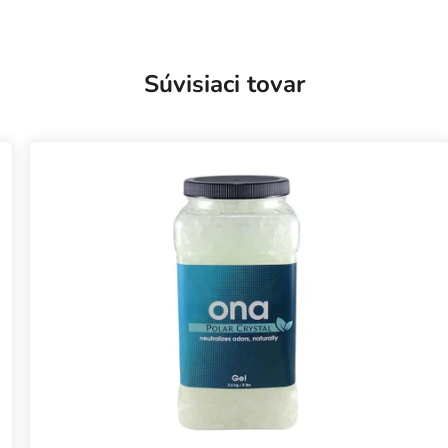
Súvisiaci tovar