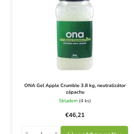
ONA Gel Apple Crumble 3.8 kg, neutralizátor
zápachu
Skladem
(4 ks)
€46,21