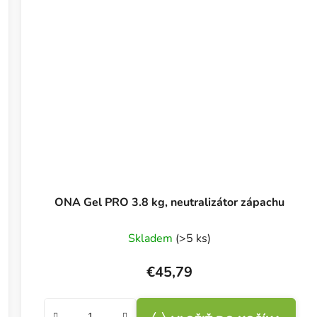
ONA Gel PRO 3.8 kg, neutralizátor zápachu
Skladem
(>5 ks)
€45,79