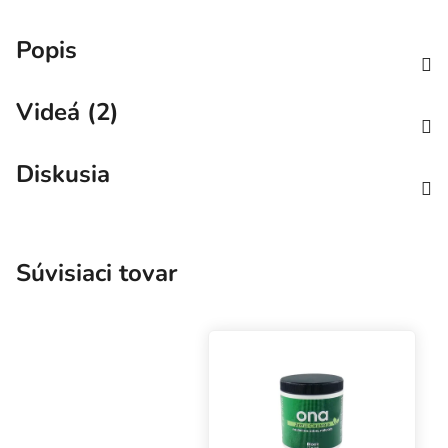
Popis
Videá (2)
Diskusia
Súvisiaci tovar