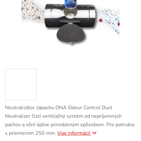
Neutralizátor zápachu ONA Odour Control Duct
Neutralizer čistí ventilačný systém od nepríjemných
pachov a vôní úplne prirodzeným spôsobom. Pre potrubia
s priemerom 250 mm.
Viac informácií