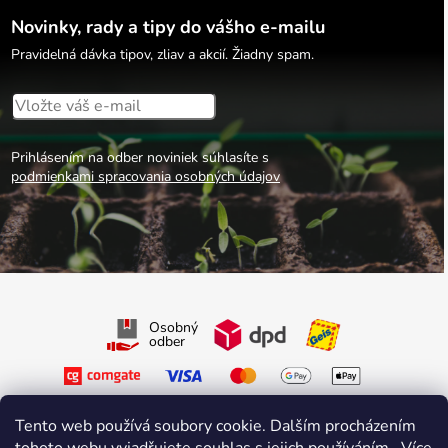
Novinky, rady a tipy do vášho e-mailu
Pravidelná dávka tipov, zliav a akcií. Žiadny spam.
Prihlásením na odber noviniek súhlasíte s
podmienkami spracovania osobných údajov
Osobný
odber
Tento web používá soubory cookie. Dalším procházením