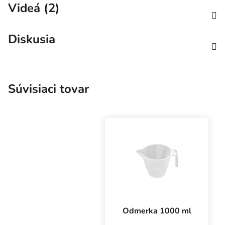
Videá (2)
Diskusia
Súvisiaci tovar
Odmerka 1000 ml