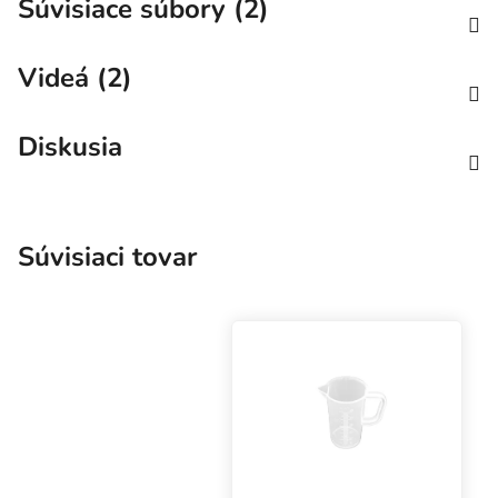
Súvisiace súbory (2)
Videá (2)
Diskusia
Súvisiaci tovar