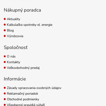
Nákupný poradca
Aktuality
Kalkulačka spotreby el. energie
Blog
Výrobcovia
Spoločnosť
O nás
Kontakty
Veľkoobchodný predaj
Informácie
Zásady spracovania osobných údajov
Reklamačný poriadok
Obchodné podmienky
Všeobecné pravidlá súťaží