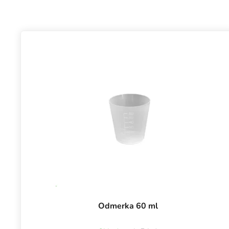
Odmerka 60 ml