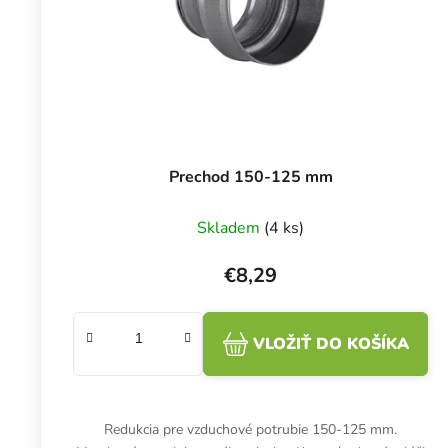
Prechod 150-125 mm
Skladem
(4 ks)
€8,29
VLOŽIŤ DO KOŠÍKA
Redukcia pre vzduchové potrubie 150-125 mm.