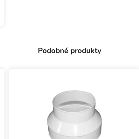
Podobné produkty