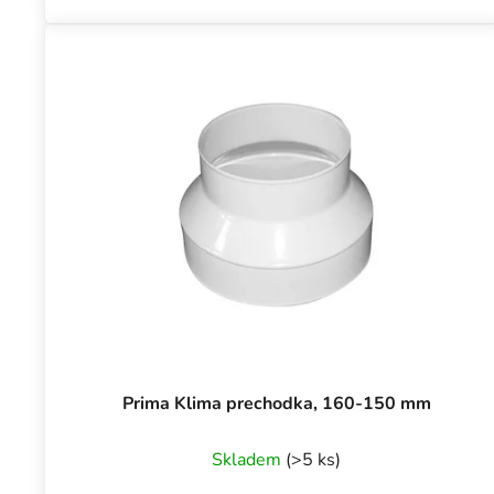
Prima Klima prechodka, 160-150 mm
Skladem
(>5 ks)