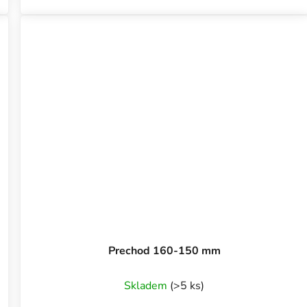
Prechod 160-150 mm
Skladem
(>5 ks)