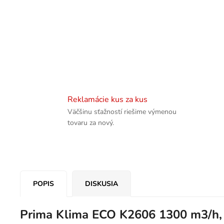
Reklamácie kus za kus
Väčšinu sťažností riešime výmenou
tovaru za nový.
POPIS
DISKUSIA
Prima Klima ECO K2606 1300 m3/h, 