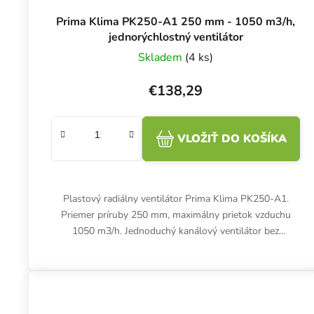
Prima Klima PK250-A1 250 mm - 1050 m3/h,
jednorýchlostný ventilátor
Skladem
(4 ks)
€138,29
VLOŽIŤ DO KOŠÍKA
Plastový radiálny ventilátor Prima Klima PK250-A1.
Priemer príruby 250 mm, maximálny prietok vzduchu
1050 m3/h. Jednoduchý kanálový ventilátor bez
regulácie.