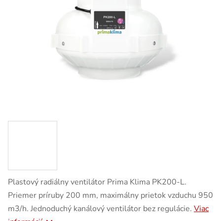
Plastový radiálny ventilátor Prima Klima PK200-L.
Priemer príruby 200 mm, maximálny prietok vzduchu 950
m3/h. Jednoduchý kanálový ventilátor bez regulácie.
Viac