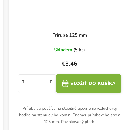
Príruba 125 mm
Skladem
(5 ks)
€3,46
VLOŽIŤ DO KOŠÍKA
Príruba sa používa na stabilné upevnenie vzduchovej
hadice na stenu alebo komín. Priemer prírubového spoja
125 mm. Pozinkovaný plech.