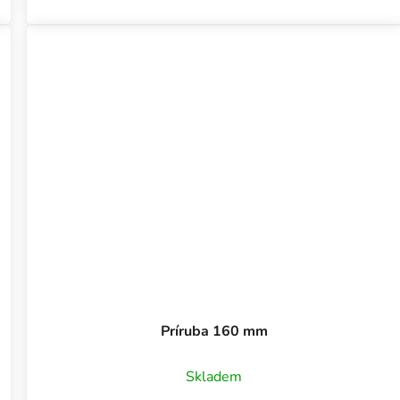
Príruba 160 mm
Skladem