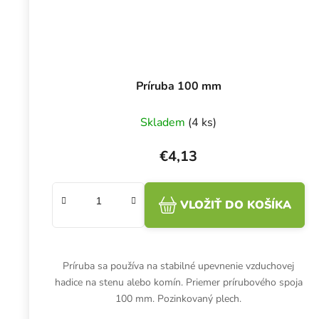
Príruba 100 mm
Skladem
(4 ks)
€4,13
VLOŽIŤ DO KOŠÍKA
Príruba sa používa na stabilné upevnenie vzduchovej
hadice na stenu alebo komín. Priemer prírubového spoja
100 mm. Pozinkovaný plech.