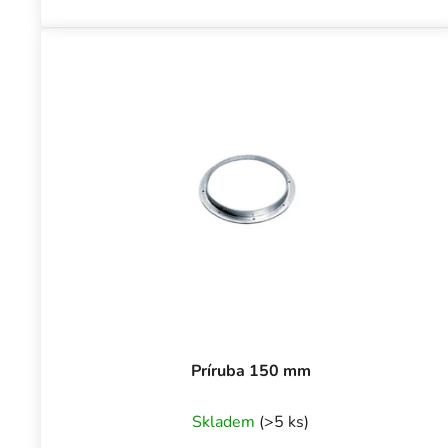
Príruba 150 mm
Skladem
(>5 ks)