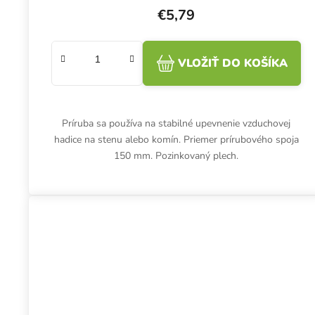
€5,79
VLOŽIŤ DO KOŠÍKA
Príruba sa používa na stabilné upevnenie vzduchovej
hadice na stenu alebo komín. Priemer prírubového spoja
150 mm. Pozinkovaný plech.