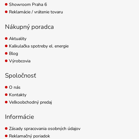
Showroom Praha 6
Reklamácie / vrátenie tovaru
Nákupný poradca
Aktuality
Kalkulačka spotreby el. energie
Blog
Výrobcovia
Spoločnosť
O nás
Kontakty
Veľkoobchodný predaj
Informácie
Zásady spracovania osobných údajov
Reklamačný poriadok